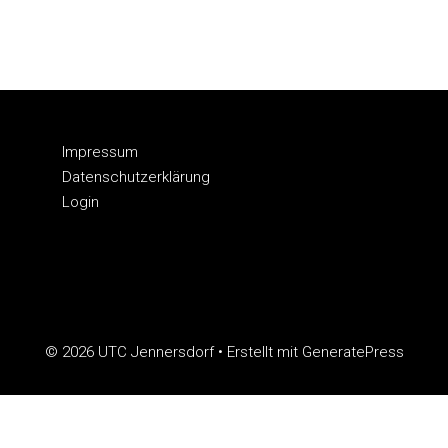
Impressum
Datenschutzerklärung
Login
© 2026 UTC Jennersdorf
• Erstellt mit
GeneratePress