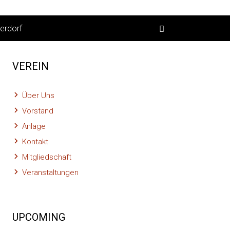
erdorf
VEREIN
Über Uns
Vorstand
Anlage
Kontakt
Mitgliedschaft
Veranstaltungen
UPCOMING