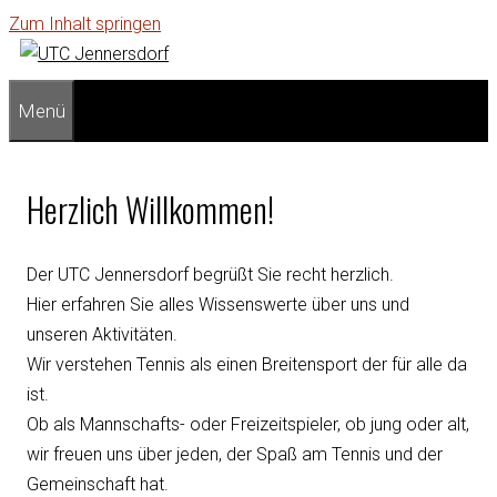
Zum Inhalt springen
Menü
Herzlich Willkommen!
Der UTC Jennersdorf begrüßt Sie recht herzlich.
Hier erfahren Sie alles Wissenswerte über uns und
unseren Aktivitäten.
Wir verstehen Tennis als einen Breitensport der für alle da
ist.
Ob als Mannschafts- oder Freizeitspieler, ob jung oder alt,
wir freuen uns über jeden, der Spaß am Tennis und der
Gemeinschaft hat.