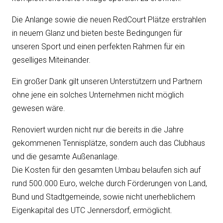
Die Anlange sowie die neuen RedCourt Plätze erstrahlen
in neuem Glanz und bieten beste Bedingungen für
unseren Sport und einen perfekten Rahmen für ein
geselliges Miteinander.
Ein großer Dank gilt unseren Unterstützern und Partnern
ohne jene ein solches Unternehmen nicht möglich
gewesen wäre.
Renoviert wurden nicht nur die bereits in die Jahre
gekommenen Tennisplätze, sondern auch das Clubhaus
und die gesamte Außenanlage.
Die Kosten für den gesamten Umbau belaufen sich auf
rund 500.000 Euro, welche durch Förderungen von Land,
Bund und Stadtgemeinde, sowie nicht unerheblichem
Eigenkapital des UTC Jennersdorf, ermöglicht.