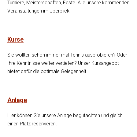
Turniere, Meisterschaften, Feste. Alle unsere kommenden
Veranstaltungen im Überblick.
Kurse
Sie wollten schon immer mal Tennis ausprobieren? Oder
Ihre Kenntnisse weiter vertiefen? Unser Kursangebot
bietet dafür die optimale Gelegenheit.
Anlage
Hier können Sie unsere Anlage begutachten und gleich
einen Platz reservieren.