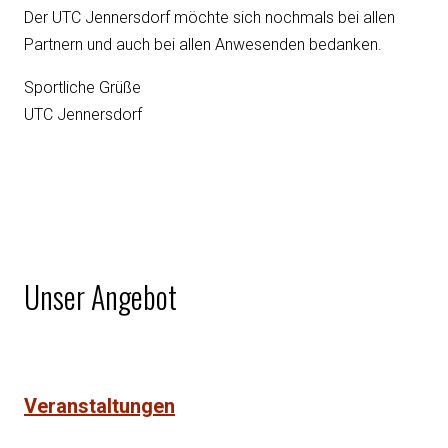
Der UTC Jennersdorf möchte sich nochmals bei allen
Partnern und auch bei allen Anwesenden bedanken.
Sportliche Grüße
UTC Jennersdorf
Unser Angebot
Veranstaltungen