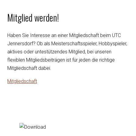
Mitglied werden!
Haben Sie Interesse an einer Mitgliedschaft beim UTC
Jennersdorf? Ob als Meisterschaftsspieler, Hobbyspieler,
aktives oder untestützendes Mitglied, bei unseren
flexiblen Mitgliedsbeiträgen ist für jeden die richtige
Mitgliedschaft dabei.
Mitgliedschaft