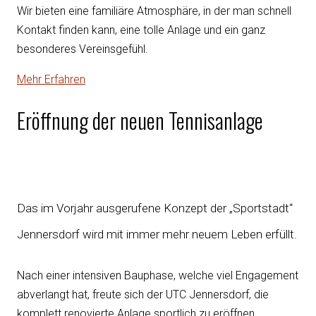
Wir bieten eine familiäre Atmosphäre, in der man schnell
Kontakt finden kann, eine tolle Anlage und ein ganz
besonderes Vereinsgefühl.
Mehr Erfahren
Eröffnung der neuen Tennisanlage
Das im Vorjahr ausgerufene Konzept der „Sportstadt“
Jennersdorf wird mit immer mehr neuem Leben erfüllt.
Nach einer intensiven Bauphase, welche viel Engagement
abverlangt hat, freute sich der UTC Jennersdorf, die
komplett renovierte Anlage sportlich zu eröffnen.