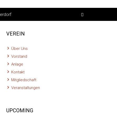
erdorf
VEREIN
Über Uns
Vorstand
Anlage
Kontakt
Mitgliedschaft
Veranstaltungen
UPCOMING