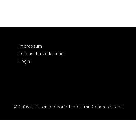
Impressum
Datenschutzerklärung
Login
© 2026 UTC Jennersdorf
• Erstellt mit
GeneratePress