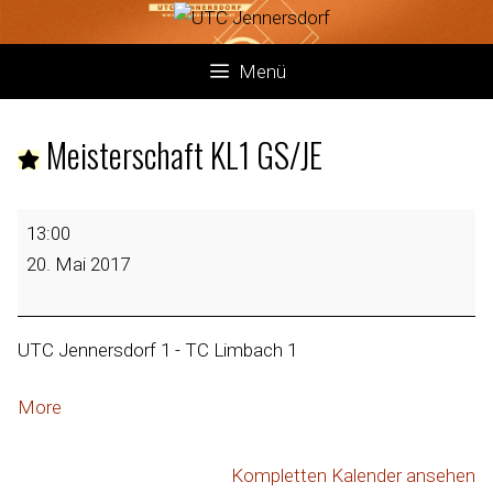
Menü
Meisterschaft KL1 GS/JE
13:00
20. Mai 2017
UTC Jennersdorf 1 - TC Limbach 1
More
Kompletten Kalender ansehen