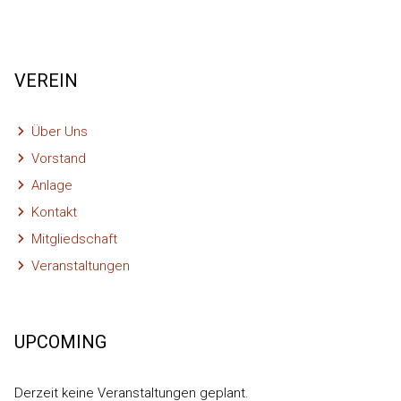
VEREIN
Über Uns
Vorstand
Anlage
Kontakt
Mitgliedschaft
Veranstaltungen
UPCOMING
Derzeit keine Veranstaltungen geplant.