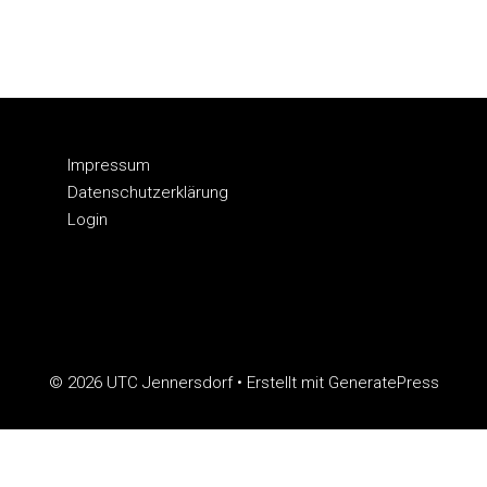
Impressum
Datenschutzerklärung
Login
© 2026 UTC Jennersdorf
• Erstellt mit
GeneratePress