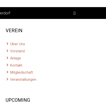
erdorf
VEREIN
Über Uns
Vorstand
Anlage
Kontakt
Mitgliedschaft
Veranstaltungen
UPCOMING