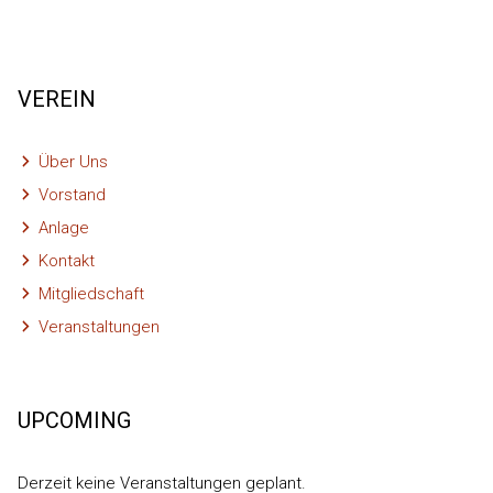
VEREIN
Über Uns
Vorstand
Anlage
Kontakt
Mitgliedschaft
Veranstaltungen
UPCOMING
Derzeit keine Veranstaltungen geplant.