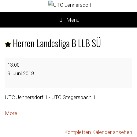
Menü
Herren Landesliga B LLB SÜ
13:00
9. Juni 2018
UTC Jennersdorf 1 - UTC Stegersbach 1
More
Kompletten Kalender ansehen