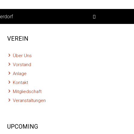
erdorf
VEREIN
Über Uns
Vorstand
Anlage
Kontakt
Mitgliedschaft
Veranstaltungen
UPCOMING