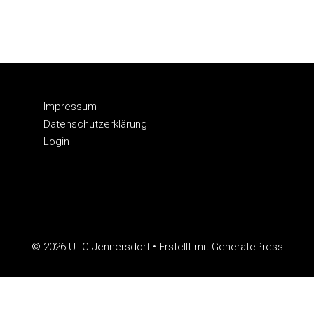
Impressum
Datenschutzerklärung
Login
© 2026 UTC Jennersdorf
• Erstellt mit
GeneratePress