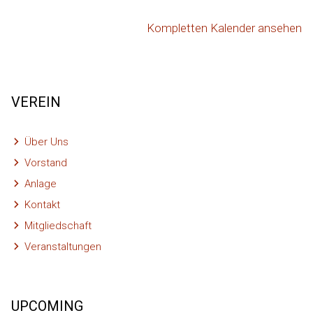
Kompletten Kalender ansehen
VEREIN
Über Uns
Vorstand
Anlage
Kontakt
Mitgliedschaft
Veranstaltungen
UPCOMING