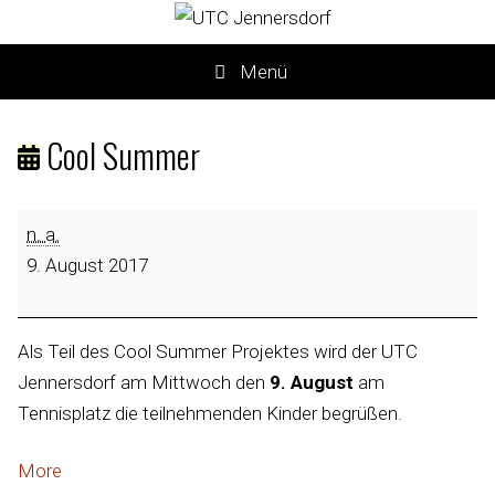
Menü
Cool Summer
n. a.
9. August 2017
Als Teil des Cool Summer Projektes wird der UTC
Jennersdorf am Mittwoch den
9. August
am
Tennisplatz die teilnehmenden Kinder begrüßen.
More