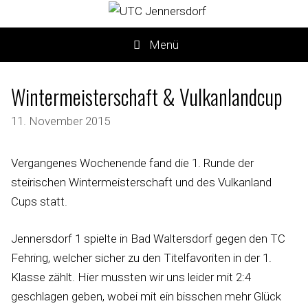
Menü
Wintermeisterschaft & Vulkanlandcup
11. November 2015
Vergangenes Wochenende fand die 1. Runde der
steirischen Wintermeisterschaft und des Vulkanland
Cups statt.
Jennersdorf 1 spielte in Bad Waltersdorf gegen den TC
Fehring, welcher sicher zu den Titelfavoriten in der 1.
Klasse zählt. Hier mussten wir uns leider mit 2:4
geschlagen geben, wobei mit ein bisschen mehr Glück