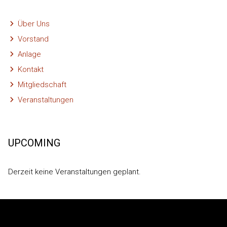
Über Uns
Vorstand
Anlage
Kontakt
Mitgliedschaft
Veranstaltungen
UPCOMING
Derzeit keine Veranstaltungen geplant.