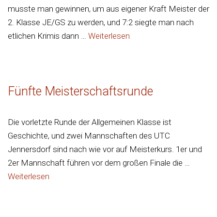
musste man gewinnen, um aus eigener Kraft Meister der
2. Klasse JE/GS zu werden, und 7:2 siegte man nach
etlichen Krimis dann …
Weiterlesen
Fünfte Meisterschaftsrunde
Die vorletzte Runde der Allgemeinen Klasse ist
Geschichte, und zwei Mannschaften des UTC
Jennersdorf sind nach wie vor auf Meisterkurs. 1er und
2er Mannschaft führen vor dem großen Finale die …
Weiterlesen