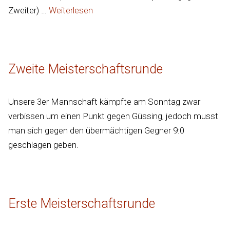
Zweiter) …
Weiterlesen
Zweite Meisterschaftsrunde
Unsere 3er Mannschaft kämpfte am Sonntag zwar
verbissen um einen Punkt gegen Güssing, jedoch musst
man sich gegen den übermächtigen Gegner 9:0
geschlagen geben.
Erste Meisterschaftsrunde