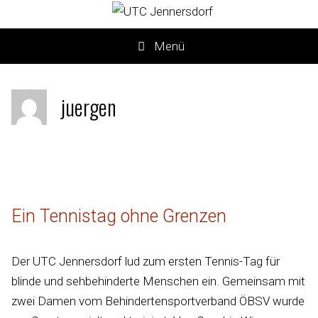
Menü
juergen
Ein Tennistag ohne Grenzen
Der UTC Jennersdorf lud zum ersten Tennis-Tag für
blinde und sehbehinderte Menschen ein. Gemeinsam mit
zwei Damen vom Behindertensportverband ÖBSV wurde