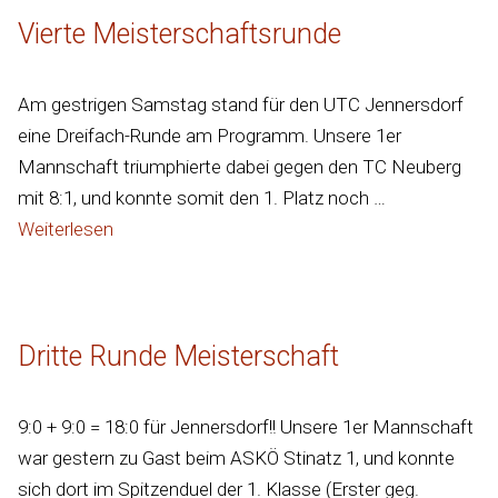
Vierte Meisterschaftsrunde
Am gestrigen Samstag stand für den UTC Jennersdorf
eine Dreifach-Runde am Programm. Unsere 1er
Mannschaft triumphierte dabei gegen den TC Neuberg
mit 8:1, und konnte somit den 1. Platz noch …
Weiterlesen
Dritte Runde Meisterschaft
9:0 + 9:0 = 18:0 für Jennersdorf!! Unsere 1er Mannschaft
war gestern zu Gast beim ASKÖ Stinatz 1, und konnte
sich dort im Spitzenduel der 1. Klasse (Erster geg.