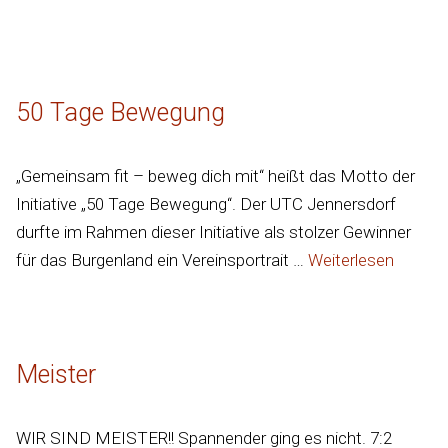
50 Tage Bewegung
„Gemeinsam fit – beweg dich mit“ heißt das Motto der
Initiative „50 Tage Bewegung“. Der UTC Jennersdorf
durfte im Rahmen dieser Initiative als stolzer Gewinner
für das Burgenland ein Vereinsportrait …
Weiterlesen
Meister
WIR SIND MEISTER!! Spannender ging es nicht. 7:2