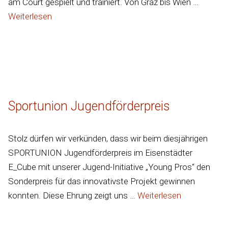
am Court gespielt und trainiert. Von Graz bis Wien …
Weiterlesen
Sportunion Jugendförderpreis
Stolz dürfen wir verkünden, dass wir beim diesjährigen
SPORTUNION Jugendförderpreis im Eisenstädter
E_Cube mit unserer Jugend-Initiative „Young Pros“ den
Sonderpreis für das innovativste Projekt gewinnen
konnten. Diese Ehrung zeigt uns …
Weiterlesen