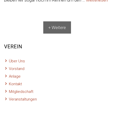
+ Weitere
VEREIN
Über Uns
Vorstand
Anlage
Kontakt
Mitgliedschaft
Veranstaltungen