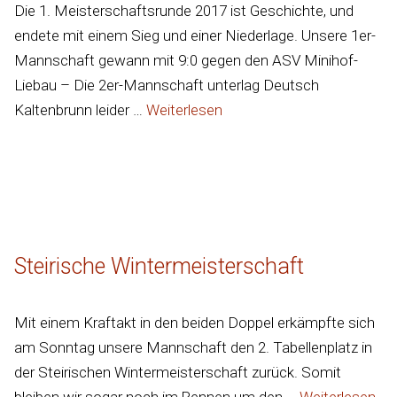
Die 1. Meisterschaftsrunde 2017 ist Geschichte, und
endete mit einem Sieg und einer Niederlage. Unsere 1er-
Mannschaft gewann mit 9:0 gegen den ASV Minihof-
Liebau – Die 2er-Mannschaft unterlag Deutsch
Kaltenbrunn leider …
Weiterlesen
Steirische Wintermeisterschaft
Mit einem Kraftakt in den beiden Doppel erkämpfte sich
am Sonntag unsere Mannschaft den 2. Tabellenplatz in
der Steirischen Wintermeisterschaft zurück. Somit
bleiben wir sogar noch im Rennen um den …
Weiterlesen