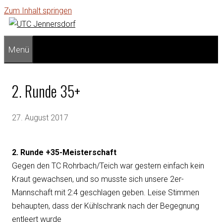
Zum Inhalt springen
Menü
2. Runde 35+
27. August 2017
2. Runde +35-Meisterschaft
Gegen den TC Rohrbach/Teich war gestern einfach kein
Kraut gewachsen, und so musste sich unsere 2er-
Mannschaft mit 2:4 geschlagen geben. Leise Stimmen
behaupten, dass der Kühlschrank nach der Begegnung
entleert wurde