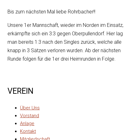
Bis zum nächsten Mal liebe Rohrbacher!!
Unsere 1er Mannschaft, wieder im Norden im Einsatz,
erkämpfte sich ein 3:3 gegen Oberpullendorf. Hier lag
man bereits 1:3 nach den Singles zurück, welche alle
knapp in 3 Sätzen verloren wurden. Ab der nächsten
Runde folgen für die 1er drei Heimrunden in Folge.
VEREIN
Über Uns
Vorstand
Anlage
Kontakt
Mitgliedschaft