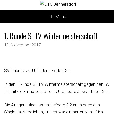
Menü
1. Runde STTV Wintermeisterschaft
13. November 2017
SV Leibnitz vs. UTC Jennersdorf 3:3
In der 1. Runde STTV Wintermeisterschaft gegen den SV
Leibnitz, erkämpfte sich der UTC heute auswärts ein 3:3.
Die Ausgangslage war mit einem 2:2 auch nach den
Singles ausgeglichen, und es war ein harter Kampf im