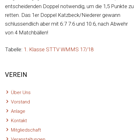
entscheidenden Doppel notwendig, um die 1,5 Punkte zu
retten. Das 1er Doppel Katzbeck/Niederer gewann
schlussendlich aber mit 6:7 7:6 und 10:6, nach Abwehr
von 4 Matchbällen!
Tabelle:
1. Klasse STTV WMMS 17/18
VEREIN
Über Uns
Vorstand
Anlage
Kontakt
Mitgliedschaft
Veranstaltungen